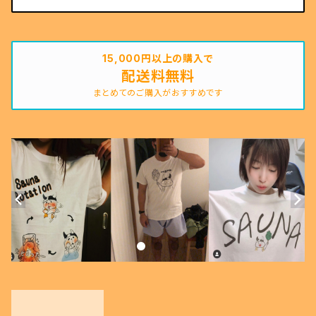
15,000円以上の購入で
配送料無料
まとめてのご購入がおすすめです