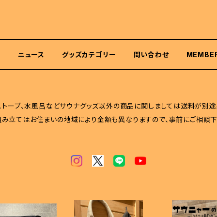
て
ニュース
グッズカテゴリー
問い合わせ
MEMBE
ストーブ、水風呂などサウナグッズ以外の商品に関しましては送料が別途
み立てはお住まいの地域により金額も異なりますので、事前にご相談下