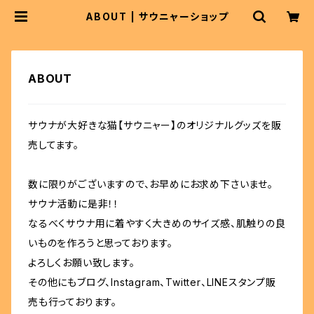
ABOUT | サウニャーショップ
ABOUT
サウナが大好きな猫【サウニャー】のオリジナルグッズを販
売してます。
数に限りがございますので、お早めにお求め下さいませ。
サウナ活動に是非！！
なるべくサウナ用に着やすく大きめのサイズ感、肌触りの良
いものを作ろうと思っております。
よろしくお願い致します。
その他にもブログ、Instagram、Twitter、LINEスタンプ販
売も行っております。