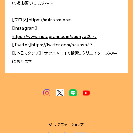
応援お願いします～～
【ブログ】
https://m4room.com
【Instagram】
https://www.instagram.com/saunya307/
【Twitter】
https://twitter.com/saunya37
【LINEスタンプ】「サウニャー」で検索。クリエイターズの中
にあります。
© サウニャーショップ