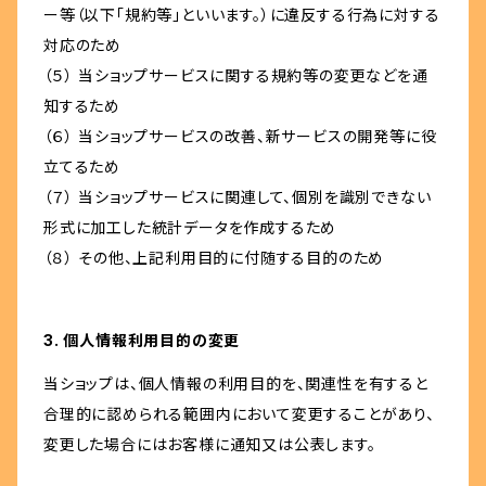
ー等（以下「規約等」といいます。）に違反する行為に対する
対応のため
（５） 当ショップサービスに関する規約等の変更などを通
知するため
（６） 当ショップサービスの改善、新サービスの開発等に役
立てるため
（７） 当ショップサービスに関連して、個別を識別できない
形式に加工した統計データを作成するため
（８） その他、上記利用目的に付随する目的のため
3. 個人情報利用目的の変更
当ショップは、個人情報の利用目的を、関連性を有すると
合理的に認められる範囲内において変更することがあり、
変更した場合にはお客様に通知又は公表します。