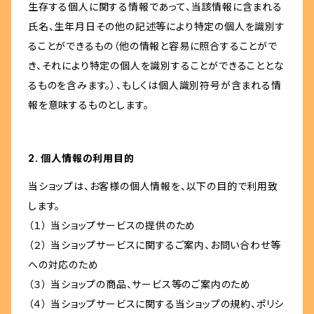
生存する個人に関する情報であって、当該情報に含まれる
氏名、生年月日その他の記述等により特定の個人を識別す
ることができるもの（他の情報と容易に照合することがで
き、それにより特定の個人を識別することができることとな
るものを含みます。）、もしくは個人識別符号が含まれる情
報を意味するものとします。
2. 個人情報の利用目的
当ショップは、お客様の個人情報を、以下の目的で利用致
します。
（１） 当ショップサービスの提供のため
（２） 当ショップサービスに関するご案内、お問い合わせ等
への対応のため
（３） 当ショップの商品、サービス等のご案内のため
（４） 当ショップサービスに関する当ショップの規約、ポリシ