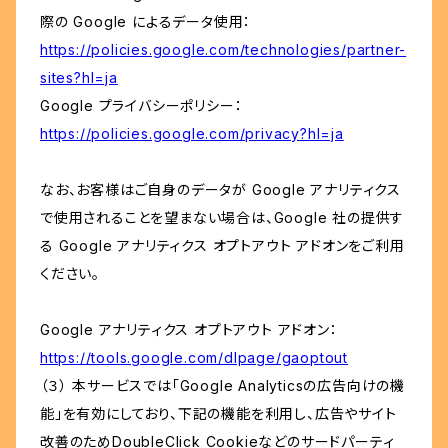
際の Google によるデータ使用：
https://policies.google.com/technologies/partner-
sites?hl=ja
Google プライバシーポリシー：
https://policies.google.com/privacy?hl=ja
なお、お客様はご自身のデータが Google アナリティクス
で使用されることを望まない場合は、Google 社の提供す
る Google アナリティクス オプトアウト アドオンをご利用
ください。
Google アナリティクス オプトアウト アドオン：
https://tools.google.com/dlpage/gaoptout
（３） 本サービスでは「Google Analyticsの広告向けの機
能」を有効にしており、下記の機能を利用し、広告やサイト
改善のためDoubleClick Cookieなどのサードパーティ