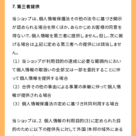
7. 第三者提供
当ショップは、個人情報保護法その他の法令に基づき開示
が認められる場合を除くほか、あらかじめお客様の同意を
得ないで、個人情報を第三者に提供しません。但し、次に掲
げる場合は上記に定める第三者への提供には該当しませ
ん。
（１） 当ショップが利用目的の達成に必要な範囲内におい
て個人情報の取扱いの全部又は一部を委託することに伴
って個人情報を提供する場合
（２） 合併その他の事由による事業の承継に伴って個人情
報が提供される場合
（３） 個人情報保護法の定めに基づき共同利用する場合
当ショップは、2. 個人情報の利用目的(3)に定められた目
的のために以下の提供先に対して外国（本邦の域外にある