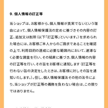
9. 個人情報の訂正等
当ショップは、お客様から、個人情報が真実でないという理
由によって、個人情報保護法の定めに基づきその内容の訂
正、追加又は削除（以下「訂正等」といいます。）を求められ
た場合には、お客様ご本人からのご請求であることを確認
の上で、利用目的の達成に必要な範囲内において、遅滞な
く必要な調査を行い、その結果に基づき、個人情報の内容
の訂正等を行い、その旨をお客様に通知します（訂正等を
行わない旨の決定をしたときは、お客様に対しその旨を通
知いたします。）。但し、個人情報保護法その他の法令によ
り、当ショップが訂正等の義務を負わない場合は、この限り
ではありません。