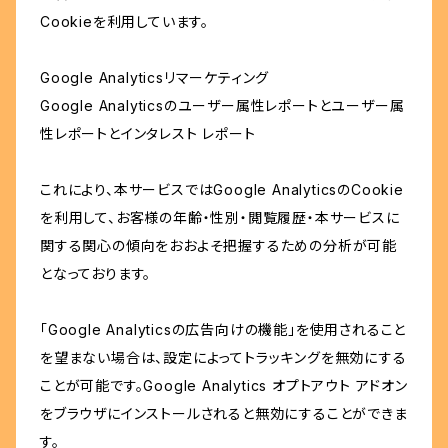
Cookieを利用しています。
Google Analyticsリマーケティング
Google Analyticsのユーザー属性レポートとユーザー属
性レポートとインタレスト レポート
これにより、本サービスではGoogle AnalyticsのCookie
を利用して、お客様の年齢・性別・閲覧履歴・本サービスに
関する関心の傾向をおおよそ把握するための分析が可能
となっております。
「Google Analyticsの広告向けの機能」を使用されること
を望まない場合は、設定によってトラッキングを無効にする
ことが可能です。Google Analytics オプトアウト アドオン
をブラウザにインストールされると無効にすることができま
す。