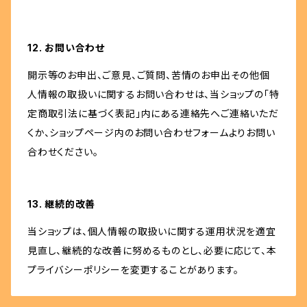
12. お問い合わせ
開示等のお申出、ご意見、ご質問、苦情のお申出その他個
人情報の取扱いに関するお問い合わせは、当ショップの「特
定商取引法に基づく表記」内にある連絡先へご連絡いただ
くか、ショップページ内のお問い合わせフォームよりお問い
合わせください。
13. 継続的改善
当ショップは、個人情報の取扱いに関する運用状況を適宜
見直し、継続的な改善に努めるものとし、必要に応じて、本
プライバシーポリシーを変更することがあります。