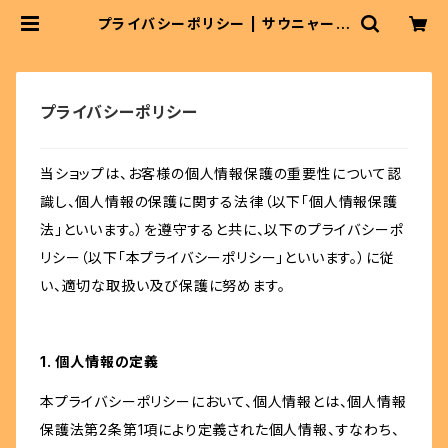
プライバシーポリシー | サウニャーシ
ョップ
プライバシーポリシー
当ショップは、お客様の個人情報保護の重要性について認
識し、個人情報の保護に関する法律（以下「個人情報保護
法」といいます。）を遵守すると共に、以下のプライバシーポ
リシー（以下「本プライバシーポリシー」といいます。）に従
い、適切な取扱い及び保護に努めます。
1. 個人情報の定義
本プライバシーポリシーにおいて、個人情報とは、個人情報
保護法第2条第1項により定義された個人情報、すなわち、