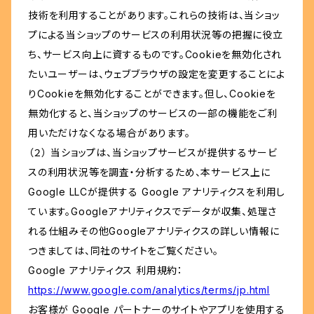
技術を利用することがあります。これらの技術は、当ショッ
プによる当ショップのサービスの利用状況等の把握に役立
ち、サービス向上に資するものです。Cookieを無効化され
たいユーザーは、ウェブブラウザの設定を変更することによ
りCookieを無効化することができます。但し、Cookieを
無効化すると、当ショップのサービスの一部の機能をご利
用いただけなくなる場合があります。
（２） 当ショップは、当ショップサービスが提供するサービ
スの利用状況等を調査・分析するため、本サービス上に
Google LLCが提供する Google アナリティクスを利用し
ています。Googleアナリティクスでデータが収集、処理さ
れる仕組みその他Googleアナリティクスの詳しい情報に
つきましては、同社のサイトをご覧ください。
Google アナリティクス 利用規約：
https://www.google.com/analytics/terms/jp.html
お客様が Google パートナーのサイトやアプリを使用する