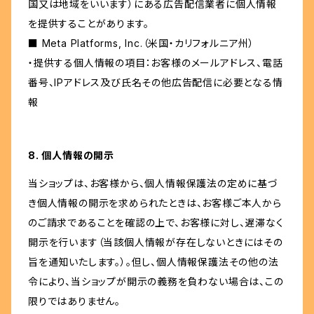
国又は地域をいいます）にある広告配信業者に個人情報
を提供することがあります。
■ Meta Platforms, Inc.（米国・カリフォルニア州）
・提供する個人情報の項目：お客様のメールアドレス、電話
番号、IPアドレス及び氏名その他広告配信に必要となる情
報
8. 個人情報の開示
当ショップは、お客様から、個人情報保護法の定めに基づ
き個人情報の開示を求められたときは、お客様ご本人から
のご請求であることを確認の上で、お客様に対し、遅滞なく
開示を行います（当該個人情報が存在しないときにはその
旨を通知いたします。）。但し、個人情報保護法その他の法
令により、当ショップが開示の義務を負わない場合は、この
限りではありません。