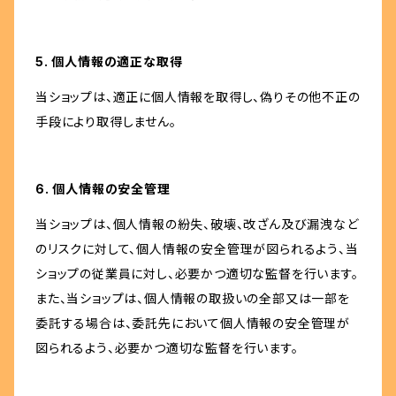
5. 個人情報の適正な取得
当ショップは、適正に個人情報を取得し、偽りその他不正の
手段により取得しません。
6. 個人情報の安全管理
当ショップは、個人情報の紛失、破壊、改ざん及び漏洩など
のリスクに対して、個人情報の安全管理が図られるよう、当
ショップの従業員に対し、必要かつ適切な監督を行います。
また、当ショップは、個人情報の取扱いの全部又は一部を
委託する場合は、委託先において個人情報の安全管理が
図られるよう、必要かつ適切な監督を行います。