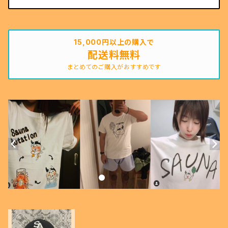
15,000円以上の購入で
配送料無料
まとめてのご購入がおすすめです