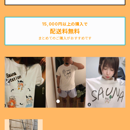
15,000円以上の購入で
配送料無料
まとめてのご購入がおすすめです