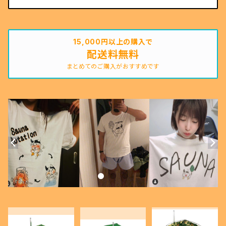
15,000円以上の購入で
配送料無料
まとめてのご購入がおすすめです