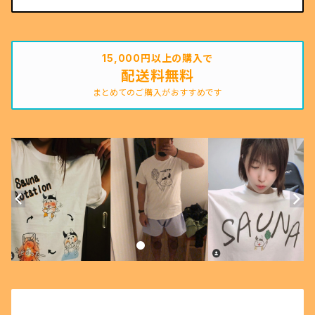
15,000円以上の購入で
配送料無料
まとめてのご購入がおすすめです