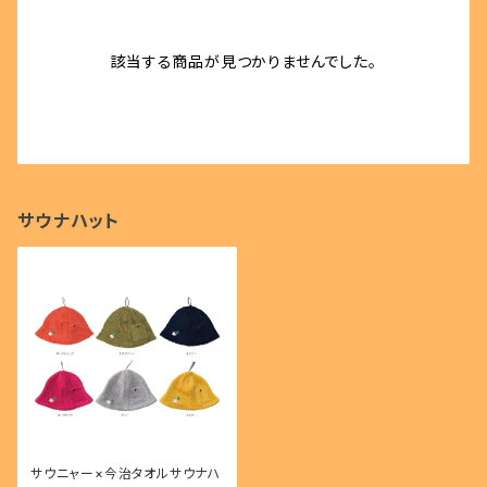
該当する商品が見つかりませんでした。
サウナハット
サウニャー×今治タオルサウナハ