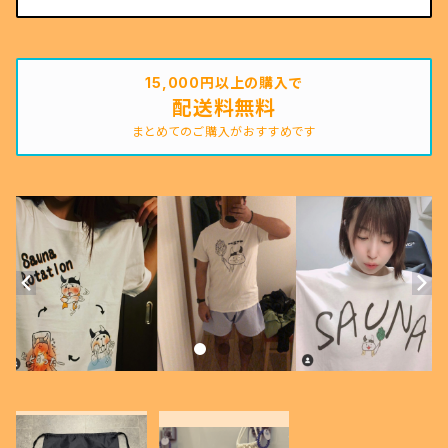
15,000円以上の購入で
配送料無料
まとめてのご購入がおすすめです