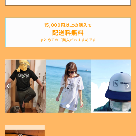
15,000円以上の購入で
配送料無料
まとめてのご購入がおすすめです