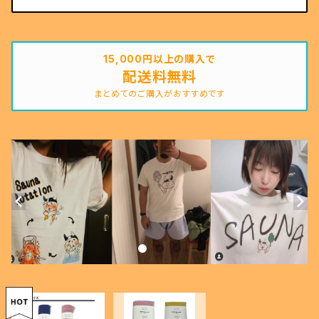
15,000円以上の購入で
配送料無料
まとめてのご購入がおすすめです