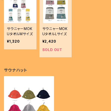
サウニャーMOK
サウニャーMOK
UタオルMサイズ
UタオルLサイズ
¥1,320
¥2,420
SOLD OUT
サウナハット