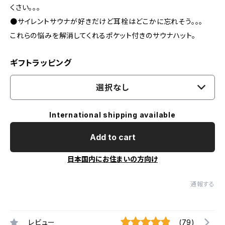
くさい。。。
●サイレントサウナが好きだけど耳栓はどこかに忘れそう。。。
これらの悩みを解消してくれるポケット付きのサウナハット。
ギフトラッピング
選択なし
International shipping available
Add to cart
日本国内にお住まいの方向け
通報する
レビュー
(79)