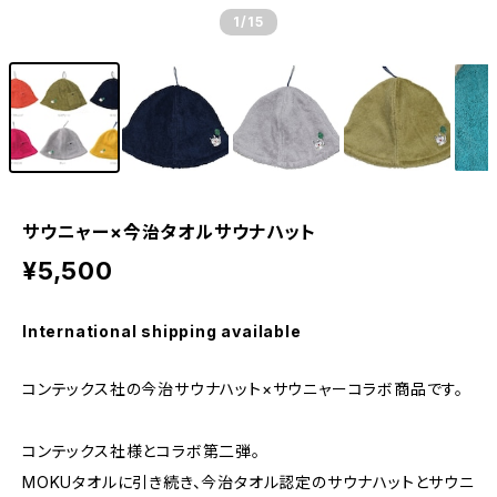
1
/15
サウニャー×今治タオルサウナハット
¥5,500
International shipping available
コンテックス社の今治サウナハット×サウニャーコラボ商品です。
コンテックス社様とコラボ第二弾。
MOKUタオルに引き続き、今治タオル認定のサウナハットとサウニ