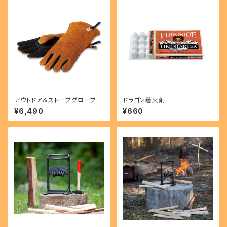
アウトドア＆ストーブグローブ
ドラゴン着火剤
¥6,490
¥660