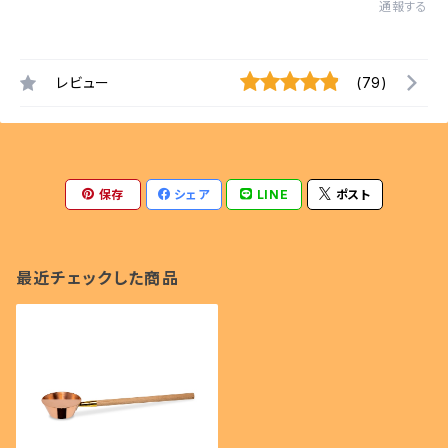
通報する
レビュー
(79)
保存
シェア
LINE
ポスト
最近チェックした商品