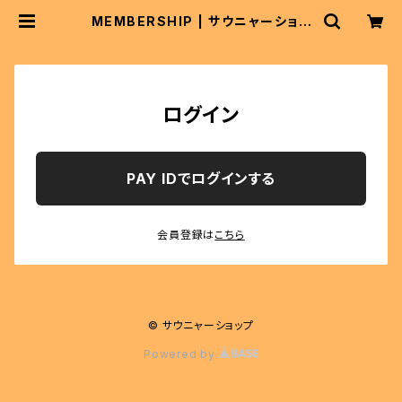
MEMBERSHIP | サウニャーショッ
プ
ログイン
PAY IDでログインする
会員登録は
こちら
© サウニャーショップ
Powered by