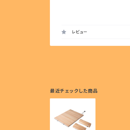
レビュー
最近チェックした商品