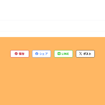
保存
シェア
LINE
ポスト