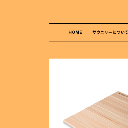
HOME
サウニャーについ