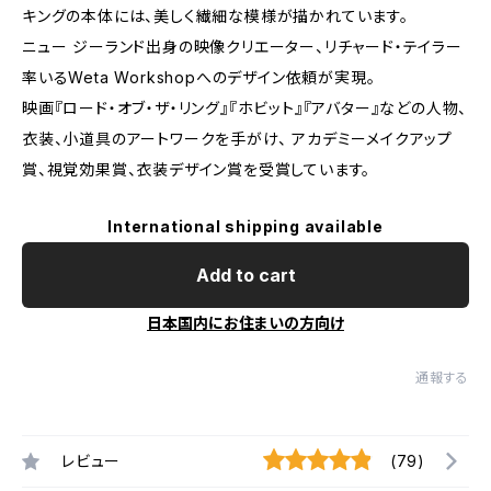
キングの本体には、美しく繊細な模様が描かれています。
ニュー ジーランド出身の映像クリエーター、リチャード・テイラー
率いるWeta Workshopへのデザイン依頼が実現。
映画『ロード・オブ・ザ・リング』『ホビット』『アバター』などの人物、
衣装、小道具のアートワークを手がけ、 アカデミーメイクアップ
賞、視覚効果賞、衣装デザイン賞を受賞しています。
International shipping available
Add to cart
日本国内にお住まいの方向け
通報する
レビュー
(79)