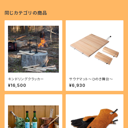
同じカテゴリの商品
キンドリングクラッカー
サウナマット～ひのき舞台～
¥16,500
¥6,930