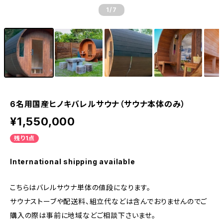
1
/7
6名用国産ヒノキバレルサウナ（サウナ本体のみ）
¥1,550,000
残り1点
International shipping available
こちらはバレルサウナ単体の値段になります。
サウナストーブや配送料、組立代などは含んでおりませんのでご
購入の際は事前に地域などご相談下さいませ。