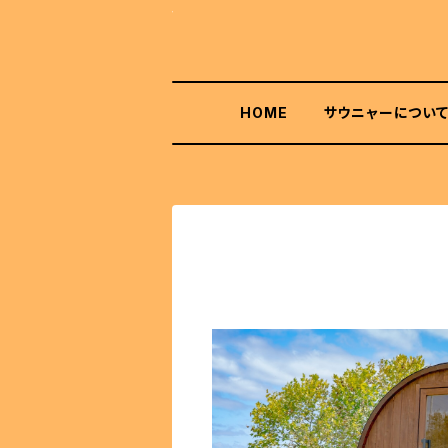
HOME
サウニャーについ